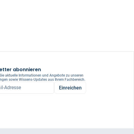
etter abonnieren
 Sie aktuelle Informationen und Angebote zu unseren
ungen sowie Wissens-Updates aus Ihrem Fachbereich.
il-Adresse
Einreichen