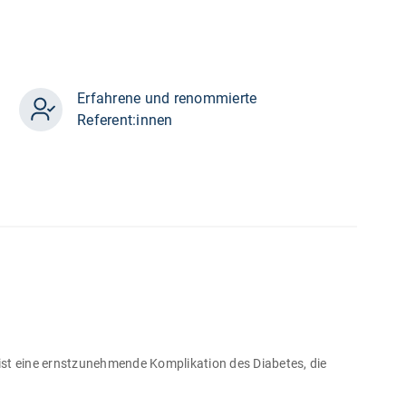
Erfahrene und renommierte
Referent:innen
st eine ernstzunehmende Komplikation des Diabetes, die