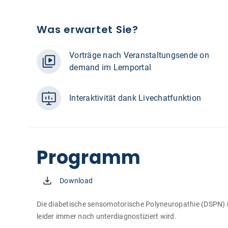
Was erwartet Sie?
Vorträge nach Veranstaltungsende on
demand im Lernportal
Interaktivität dank Livechatfunktion
Programm
Download
Die diabetische sensomotorische Polyneuropathie (DSPN) i
leider immer noch unterdiagnostiziert wird.