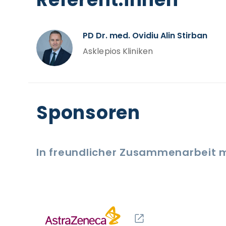
PD Dr. med. Ovidiu Alin Stirban
Asklepios Kliniken
Sponsoren
In freundlicher Zusammenarbeit m