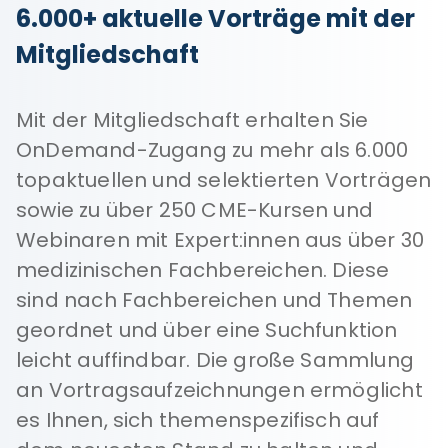
6.000+ aktuelle Vorträge mit der
Mitgliedschaft
Mit der Mitgliedschaft erhalten Sie
OnDemand-Zugang zu mehr als 6.000
topaktuellen und selektierten Vorträgen
sowie zu über 250 CME-Kursen und
Webinaren mit Expert:innen aus über 30
medizinischen Fachbereichen. Diese
sind nach Fachbereichen und Themen
geordnet und über eine Suchfunktion
leicht auffindbar. Die große Sammlung
an Vortragsaufzeichnungen ermöglicht
es Ihnen, sich themenspezifisch auf