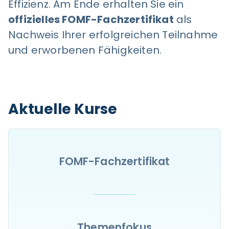
Effizienz. Am Ende erhalten Sie ein
offizielles FOMF-Fachzertifikat
als
Nachweis Ihrer erfolgreichen Teilnahme
und erworbenen Fähigkeiten.
Aktuelle Kurse
FOMF-Fachzertifikat
Themenfokus