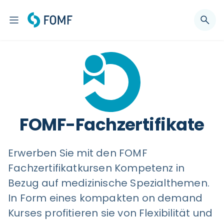
FOMF-Fachzertifikate
Erwerben Sie mit den FOMF
Fachzertifikatkursen Kompetenz in
Bezug auf medizinische Spezialthemen.
In Form eines kompakten on demand
Kurses profitieren sie von Flexibilität und