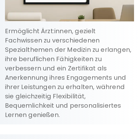
Ermöglicht Ärzt:innen, gezielt
Fachwissen zu verschiedenen
Spezialthemen der Medizin zu erlangen,
ihre beruflichen Fähigkeiten zu
verbessern und ein Zertifikat als
Anerkennung ihres Engagements und
ihrer Leistungen zu erhalten, während
sie gleichzeitig Flexibilität,
Bequemlichkeit und personalisiertes
Lernen genießen.