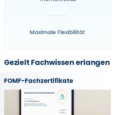
Maximale Flexibilität
Gezielt Fachwissen erlangen
FOMF-Fachzertifikate