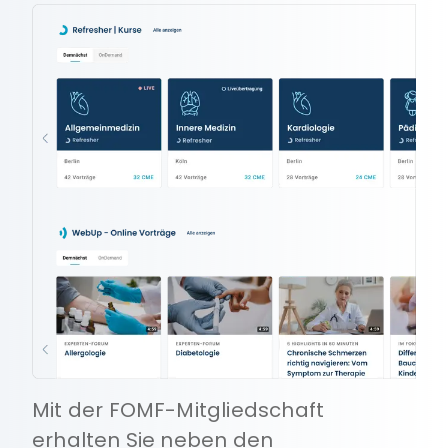
Mit der FOMF-Mitgliedschaft
erhalten Sie neben den