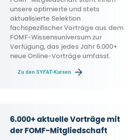
unsere optimierte und stets
aktualisierte Selektion
fachspezifischer Vorträge aus dem
FOMF-Wissensuniversum zur
Verfügung, das jedes Jahr 6.000+
neue Online-Vorträge umfasst.
Zu den SYFAT-Kursen
6.000+ aktuelle Vorträge mit
der FOMF-Mitgliedschaft