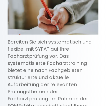
Bereiten Sie sich systematisch und
flexibel mit SYFAT auf Ihre
Facharztprüfung vor. Das
systematisierte Facharzttraining
bietet eine nach Fachgebieten
strukturierte und aktuelle
Aufarbeitung der relevanten
Prüfungsthemen der
Facharztprüfung. Im Rahmen der
FOMF-Mitgliedschaft steht Ihnen