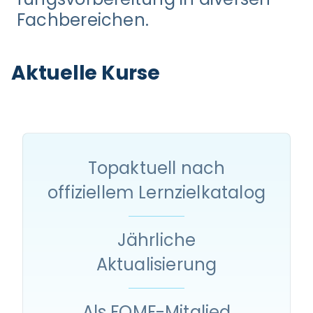
Fachbereichen.
Aktuelle Kurse
Topaktuell nach
offiziellem Lernzielkatalog
Jährliche
Aktualisierung
Als FOMF-Mitglied