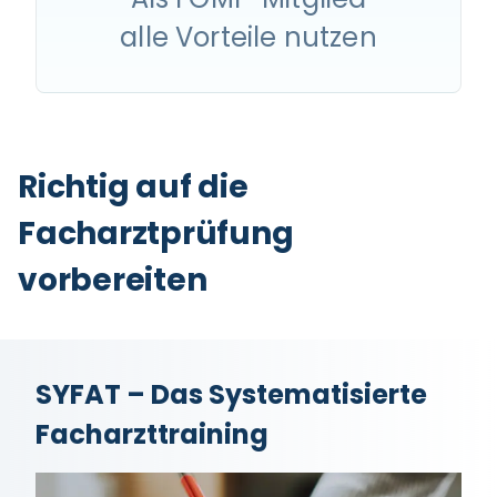
alle Vorteile nutzen
Richtig auf die
Facharztprüfung
vorbereiten
SYFAT – Das Systematisierte
Facharzttraining