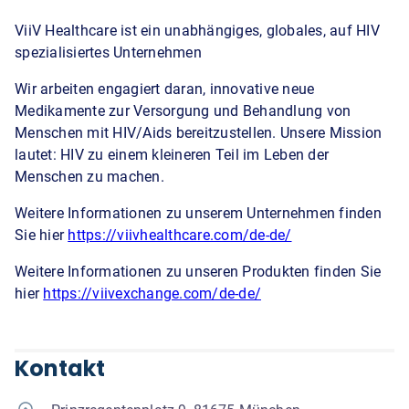
ViiV Healthcare ist ein unabhängiges, globales, auf HIV
spezialisiertes Unternehmen
Wir arbeiten engagiert daran, innovative neue
Medikamente zur Versorgung und Behandlung von
Menschen mit HIV/Aids bereitzustellen. Unsere Mission
lautet: HIV zu einem kleineren Teil im Leben der
Menschen zu machen.
Weitere Informationen zu unserem Unternehmen finden
Sie hier
https://viivhealthcare.com/de-de/
Weitere Informationen zu unseren Produkten finden Sie
hier
https://viivexchange.com/de-de/
Kontakt