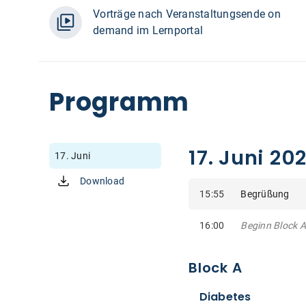
Vorträge nach Veranstaltungsende on
demand im Lernportal
Programm
17. Juni 20
17. Juni
Download
15:55
Begrüßung
16:00
Beginn Block A
Block A
Diabetes