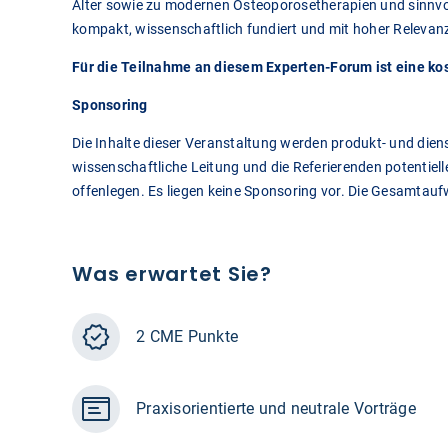
Alter sowie zu modernen Osteoporosetherapien und sinnvo
kompakt, wissenschaftlich fundiert und mit hoher Relevanz 
Für die Teilnahme an diesem Experten-Forum ist eine ko
Sponsoring
Die Inhalte dieser Veranstaltung werden produkt- und diens
wissenschaftliche Leitung und die Referierenden potentiel
offenlegen. Es liegen keine Sponsoring vor. Die Gesamtau
Was erwartet Sie?
2 CME Punkte
Praxisorientierte und neutrale Vorträge