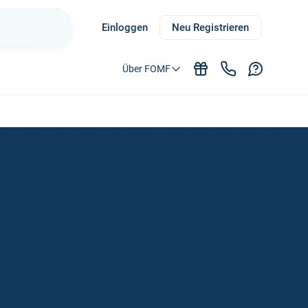
Einloggen
Neu Registrieren
Über FOMF