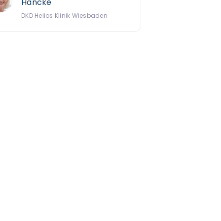
Hancke
DKD Helios Klinik Wiesbaden