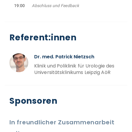
19:00
Abschluss und Feedback
Referent:innen
Dr. med. Patrick Nietzsch
Klinik und Poliklinik für Urologie des
Universitätsklinikums Leipzig AöR
Sponsoren
In freundlicher Zusammenarbeit