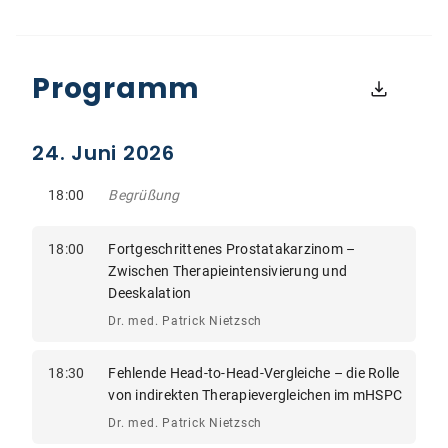
Programm
24. Juni 2026
18:00
Begrüßung
18:00
Fortgeschrittenes Prostatakarzinom –
Zwischen Therapieintensivierung und
Deeskalation
Dr. med. Patrick Nietzsch
18:30
Fehlende Head-to-Head-Vergleiche – die Rolle
von indirekten Therapievergleichen im mHSPC
Dr. med. Patrick Nietzsch