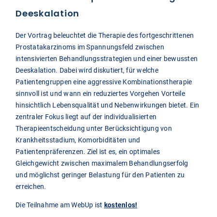
Deeskalation
Der Vortrag beleuchtet die Therapie des fortgeschrittenen
Prostatakarzinoms im Spannungsfeld zwischen
intensivierten Behandlungsstrategien und einer bewussten
Deeskalation. Dabei wird diskutiert, für welche
Patientengruppen eine aggressive Kombinationstherapie
sinnvoll ist und wann ein reduziertes Vorgehen Vorteile
hinsichtlich Lebensqualität und Nebenwirkungen bietet. Ein
zentraler Fokus liegt auf der individualisierten
Therapieentscheidung unter Berücksichtigung von
Krankheitsstadium, Komorbiditäten und
Patientenpräferenzen. Ziel ist es, ein optimales
Gleichgewicht zwischen maximalem Behandlungserfolg
und möglichst geringer Belastung für den Patienten zu
erreichen.
Die Teilnahme am WebUp ist
kostenlos!