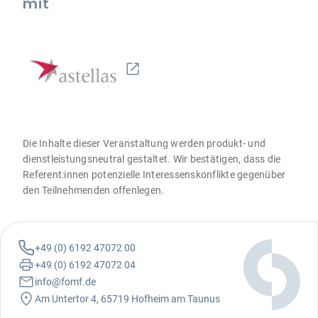
mit
Die Inhalte dieser Veranstaltung werden produkt- und
dienstleistungsneutral gestaltet. Wir bestätigen, dass die
Referent:innen potenzielle Interessenskonflikte gegenüber
den Teilnehmenden offenlegen.
+49 (0) 6192 47072 00
+49 (0) 6192 47072 04
info@fomf.de
Am Untertor 4, 65719 Hofheim am Taunus