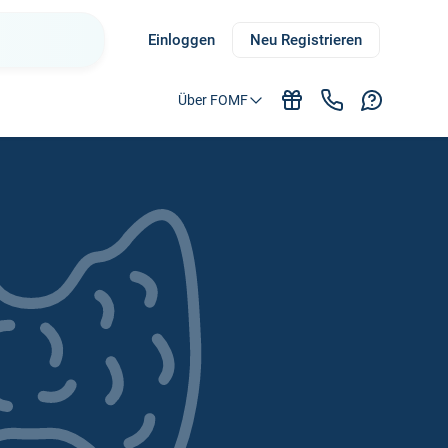
Einloggen
Neu Registrieren
Über FOMF