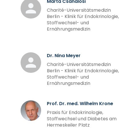
Marta Csanalosi
Charité-Universitätsmedizin
Berlin - Klinik für Endokrinologie,
Stoffwechsel- und
Ernährungsmedizin
Dr. Nina Meyer
Charité-Universitätsmedizin
Berlin - Klinik für Endokrinologie,
Stoffwechsel- und
Ernährungsmedizin
Prof. Dr. med. Wilhelm Krone
Praxis für Endokrinologie,
Stoffwechsel und Diabetes am
Hermeskeiler Platz