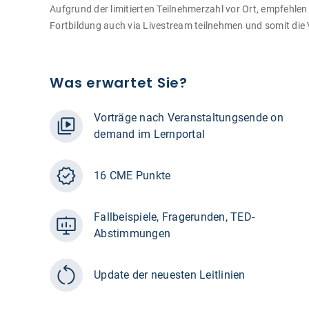
Aufgrund der limitierten Teilnehmerzahl vor Ort, empfehlen
Fortbildung auch via Livestream teilnehmen und somit die 
Was erwartet Sie?
Vorträge nach Veranstaltungsende on
demand im Lernportal
16 CME Punkte
Fallbeispiele, Fragerunden, TED-
Abstimmungen
Update der neuesten Leitlinien