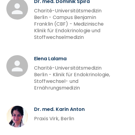
Dr. med. Dominik Spira
Charité-Universitätsmedizin
Berlin - Campus Benjamin
Franklin (CBF) - Medizinische
Klinik für Endokrinologie und
Stoffwechselmedizin
Elena Lalama
Charité-Universitätsmedizin
Berlin - Klinik für Endokrinologie,
Stoffwechsel- und
Ernährungsmedizin
Dr. med. Karin Anton
Praxis Virk, Berlin