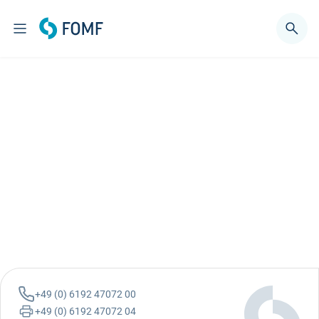
+49 (0) 6192 47072 00
+49 (0) 6192 47072 04