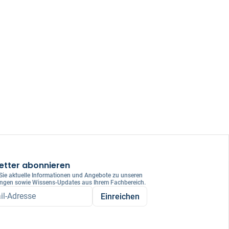
etter abonnieren
 Sie aktuelle Informationen und Angebote zu unseren
ungen sowie Wissens-Updates aus Ihrem Fachbereich.
il-Adresse
Einreichen