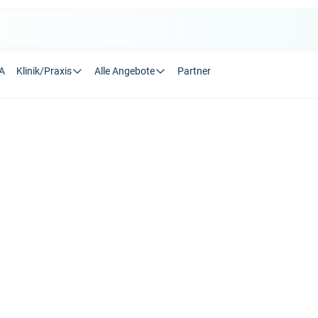
A
Klinik/Praxis
Alle Angebote
Partner