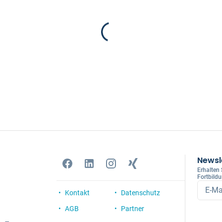
Newsl
Erhalten
Fortbild
E-Ma
Kontakt
Datenschutz
AGB
Partner