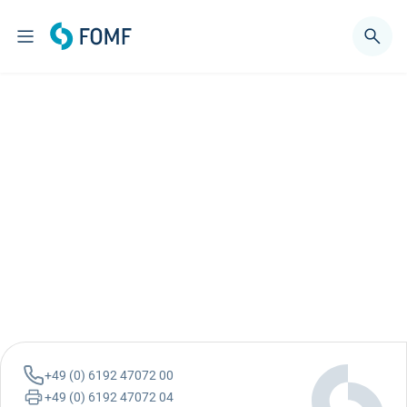
+49 (0) 6192 47072 00
+49 (0) 6192 47072 04