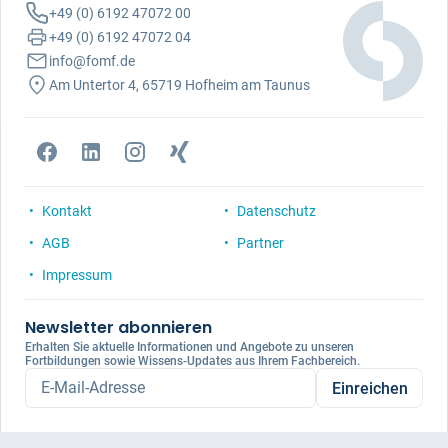
+49 (0) 6192 47072 00
+49 (0) 6192 47072 04
info@fomf.de
Am Untertor 4, 65719 Hofheim am Taunus
Kontakt
Datenschutz
AGB
Partner
Impressum
Newsletter abonnieren
Erhalten Sie aktuelle Informationen und Angebote zu unseren
Fortbildungen sowie Wissens-Updates aus Ihrem Fachbereich.
E-Mail-Adresse
Einreichen