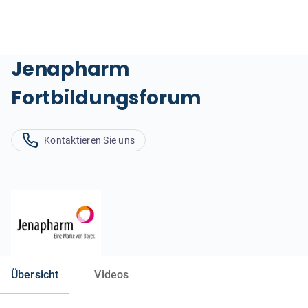
Jenapharm
Fortbildungsforum
Kontaktieren Sie uns
Übersicht
Videos