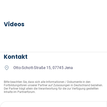
Videos
Kontakt
Otto-Schott-Straße 15, 07745 Jena
Bitte beachten Sie, dass sich alle Informationen / Dokumente in den
Fortbildungsforen unserer Partner auf Zulassungen in Deutschland beziehen.
Der Partner trägt allein die Verantwortung für die zur Verfügung gestellten
Inhalte im Partnerforum.