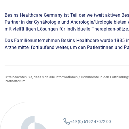
Besins Healthcare Germany ist Teil der weltweit aktiven Be
Partner in der Gynäkologie und Andrologie/Urologie bieten 
mit vielfältigen Lösungen für individuelle Therapiean-sätze.
Das Familienunternehmen Besins Healthcare wurde 1885 in Pa
Arzneimittel fortlaufend weiter, um den Patientinnen und P
Bitte beachten Sie, dass sich alle Informationen / Dokumente in den Fortbildung
Partnerforum.
+49 (0) 6192 47072 00