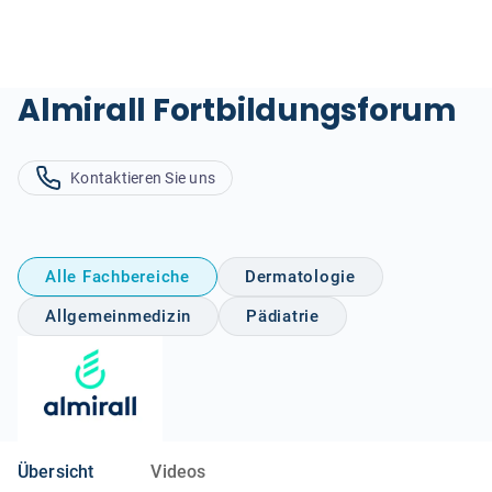
Almirall Fortbildungsforum
Kontaktieren Sie uns
Alle Fachbereiche
Dermatologie
Allgemeinmedizin
Pädiatrie
Übersicht
Videos