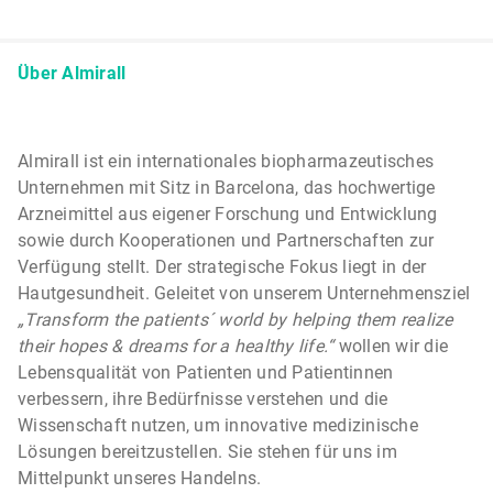
Über Almirall
Almirall ist ein internationales biopharmazeutisches
Unternehmen mit Sitz in Barcelona, das hochwertige
Arzneimittel aus eigener Forschung und Entwicklung
sowie durch Kooperationen und Partnerschaften zur
Verfügung stellt. Der strategische Fokus liegt in der
Hautgesundheit. Geleitet von unserem Unternehmensziel
„Transform the patients´ world by helping them realize
their hopes & dreams for a healthy life.“
wollen wir die
Lebensqualität von Patienten und Patientinnen
verbessern, ihre Bedürfnisse verstehen und die
Wissenschaft nutzen, um innovative medizinische
Lösungen bereitzustellen. Sie stehen für uns im
Mittelpunkt unseres Handelns.