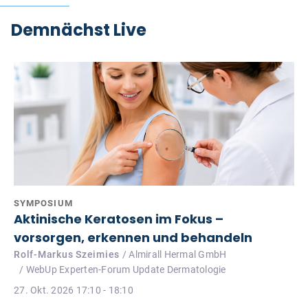
Demnächst Live
SYMPOSIUM
Aktinische Keratosen im Fokus –
vorsorgen, erkennen und behandeln
Rolf-Markus Szeimies
/ Almirall Hermal GmbH
/ WebUp Experten-Forum Update Dermatologie
27. Okt. 2026 17:10 - 18:10