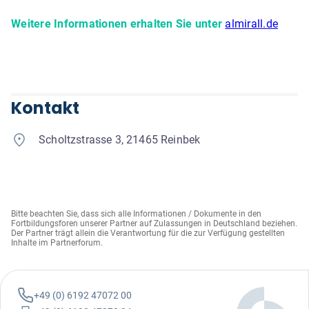
Weitere Informationen erhalten Sie unter
almirall.de
Kontakt
Scholtzstrasse 3, 21465 Reinbek
Bitte beachten Sie, dass sich alle Informationen / Dokumente in den
Fortbildungsforen unserer Partner auf Zulassungen in Deutschland beziehen.
Der Partner trägt allein die Verantwortung für die zur Verfügung gestellten
Inhalte im Partnerforum.
+49 (0) 6192 47072 00