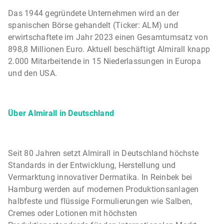
Das 1944 gegründete Unternehmen wird an der
spanischen Börse gehandelt (Ticker: ALM) und
erwirtschaftete im Jahr 2023 einen Gesamtumsatz von
898,8 Millionen Euro. Aktuell beschäftigt Almirall knapp
2.000 Mitarbeitende in 15 Niederlassungen in Europa
und den USA.
Über Almirall in Deutschland
Seit 80 Jahren setzt Almirall in Deutschland höchste
Standards in der Entwicklung, Herstellung und
Vermarktung innovativer Dermatika. In Reinbek bei
Hamburg werden auf modernen Produktionsanlagen
halbfeste und flüssige Formulierungen wie Salben,
Cremes oder Lotionen mit höchsten