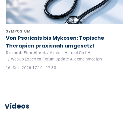
SYMPOSIUM
Von Psoriasis bis Mykosen: Topische
Therapien praxisnah umgesetzt
Dr. med. Finn Abeck
/ Almirall Hermal GmbH
/ WebUp Experten-Forum Update Allgemeinmedizin
16. Dez. 2026 17:10 - 17:30
Videos