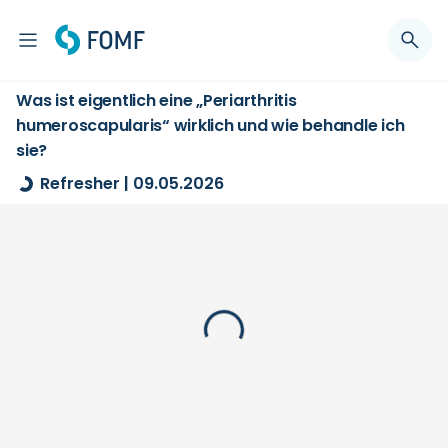
Was ist eigentlich eine „Periarthritis
humeroscapularis“ wirklich und wie behandle ich
sie?
Refresher | 09.05.2026