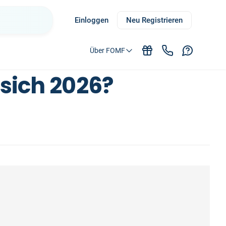
Einloggen
Neu Registrieren
Über FOMF
 sich 2026?