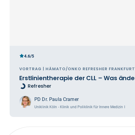
4.6/5
VORTRAG | HÄMATO/ONKO REFRESHER FRANKFURT 
Erstlinientherapie der CLL – Was ände
Refresher
PD Dr. Paula Cramer
Uniklinik Köln - Klinik und Poliklinik für Innere Medizin I