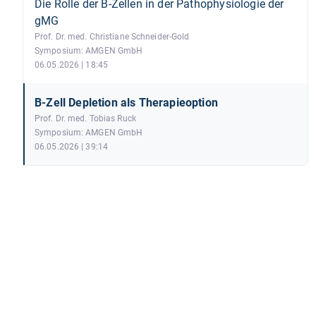
Die Rolle der B-Zellen in der Pathophysiologie der
gMG
Prof. Dr. med. Christiane Schneider-Gold
Symposium: AMGEN GmbH
06.05.2026 | 18:45
B-Zell Depletion als Therapieoption
Prof. Dr. med. Tobias Ruck
Symposium: AMGEN GmbH
06.05.2026 | 39:14