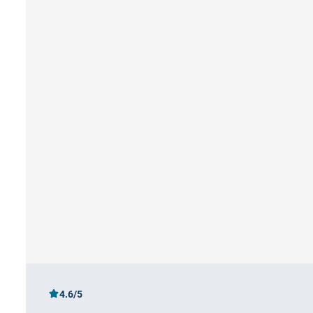
4.6/5