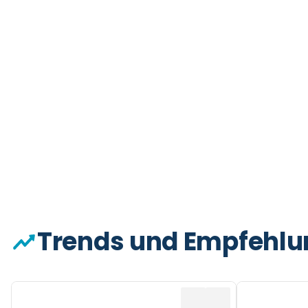
Trends und Empfehl