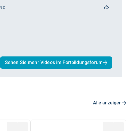
AND
Sehen Sie mehr Videos im Fortbildungsforum
Alle anzeigen