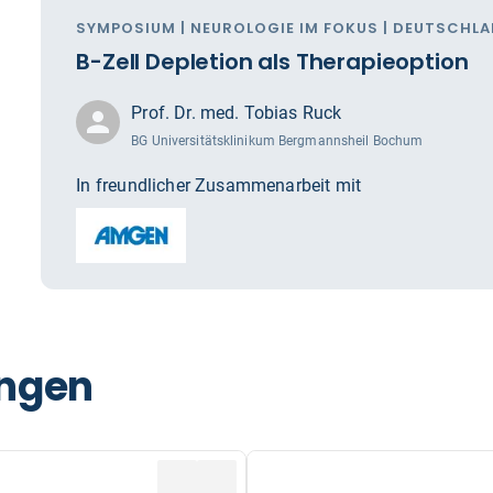
SYMPOSIUM | NEUROLOGIE IM FOKUS | DEUTSCHL
B-Zell Depletion als Therapieoption
Prof. Dr. med. Tobias Ruck
BG Universitätsklinikum Bergmannsheil Bochum
In freundlicher Zusammenarbeit mit
ungen