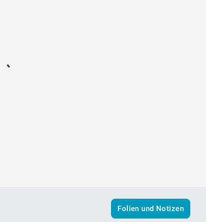
Folien und Notizen