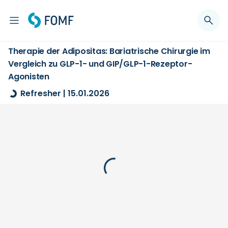
Therapie der Adipositas: Bariatrische Chirurgie im
Vergleich zu GLP-1- und GIP/GLP-1-Rezeptor-
Agonisten
Refresher | 15.01.2026