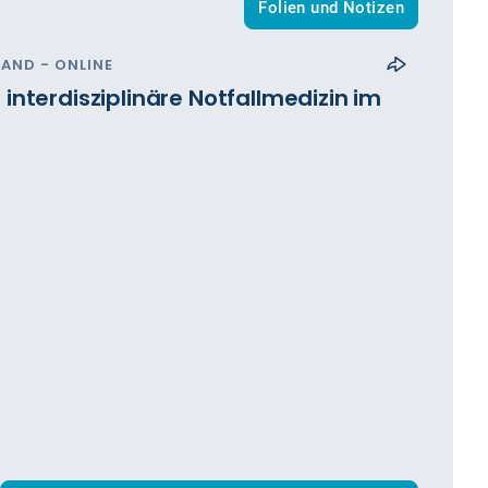
Folien und Notizen
LAND - ONLINE
 interdisziplinäre Notfallmedizin im