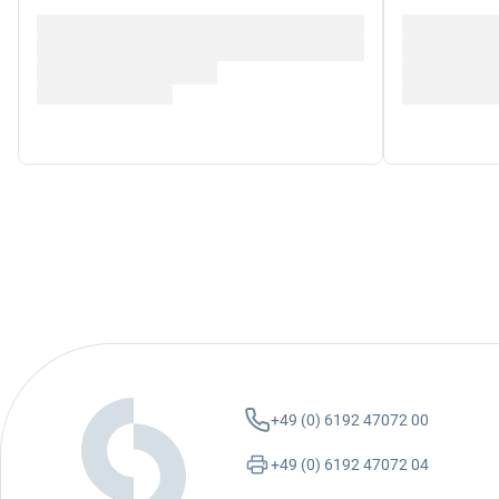
+49 (0) 6192 47072 00
+49 (0) 6192 47072 04