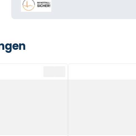
ungen