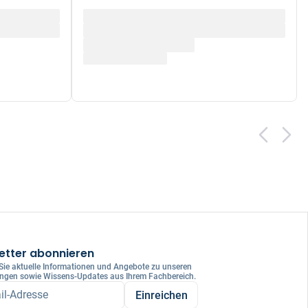
etter abonnieren
 Sie aktuelle Informationen und Angebote zu unseren
ungen sowie Wissens-Updates aus Ihrem Fachbereich.
il-Adresse
Einreichen