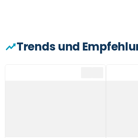
Trends und Empfehl