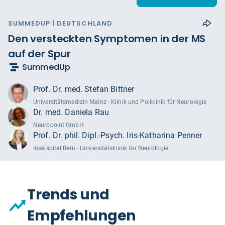
SUMMEDUP | DEUTSCHLAND
Den versteckten Symptomen in der MS
auf der Spur
SummedUp
Prof. Dr. med. Stefan Bittner
Universitätsmedizin Mainz - Klinik und Poliklinik für Neurologie
Dr. med. Daniela Rau
Neuropoint GmbH
Prof. Dr. phil. Dipl.-Psych. Iris-Katharina Penner
Inselspital Bern - Universitätsklinik für Neurologie
Trends und
Empfehlungen