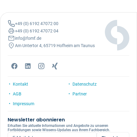
+49 (0) 6192 47072 00
+49 (0) 6192 47072 04
info@fomf.de
Am Untertor 4, 65719 Hofheim am Taunus
Kontakt
Datenschutz
AGB
Partner
Impressum
Newsletter abonnieren
Erhalten Sie aktuelle Informationen und Angebote zu unseren
Fortbildungen sowie Wissens-Updates aus Ihrem Fachbereich.