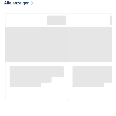
Alle anzeigen