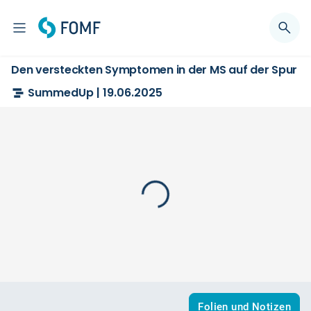
Den versteckten Symptomen in der MS auf der Spur
SummedUp | 19.06.2025
Folien und Notizen