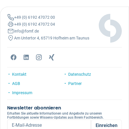
+49 (0) 6192 47072 00
+49 (0) 6192 47072 04
info@fomf.de
Am Untertor 4, 65719 Hofheim am Taunus
Kontakt
Datenschutz
AGB
Partner
Impressum
Newsletter abonnieren
Erhalten Sie aktuelle Informationen und Angebote zu unseren
Fortbildungen sowie Wissens-Updates aus Ihrem Fachbereich.
E-Mail-Adresse
Einreichen