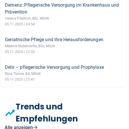
Demenz: Pflegerische Versorgung im Krankenhaus und
Prävention
Verena Friedrich, BSc, MScN
05.11.2025 | 24:54
Geriatrische Pflege und ihre Herausforderungen
Melanie Rudelstorfer, BSc, MScN
05.11.2025 | 22:32
Delir – pflegerische Versorgung und Prophylaxe
Nina Tonner, BA, MScN
05.11.2025 | 25:41
Trends und
Empfehlungen
Alle anzeigen