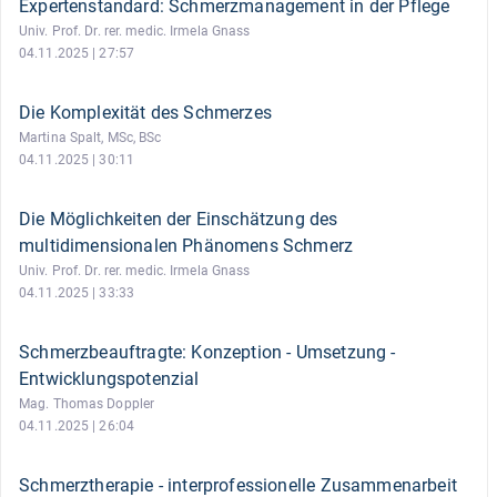
Expertenstandard: Schmerzmanagement in der Pflege
Univ. Prof. Dr. rer. medic. Irmela Gnass
04.11.2025 | 27:57
Die Komplexität des Schmerzes
Martina Spalt, MSc, BSc
04.11.2025 | 30:11
Die Möglichkeiten der Einschätzung des
multidimensionalen Phänomens Schmerz
Univ. Prof. Dr. rer. medic. Irmela Gnass
04.11.2025 | 33:33
Schmerzbeauftragte: Konzeption - Umsetzung -
Entwicklungspotenzial
Mag. Thomas Doppler
04.11.2025 | 26:04
Schmerztherapie - interprofessionelle Zusammenarbeit