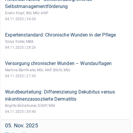
Selbstmanagementförderung
Evelin Klopf, BSc MSc ANP
04.11.2025 | 34:36
Expertenstandard: Chronische Wunden in der Pflege
Sonja Koller, MBA
04.11.2025 | 28:26
Versorgung chronischer Wunden – Wundauflagen
Martina Bärnthaler, MSc ANP, BScN, MSc
04.11.2025 | 27:43
Wundbeurteilung: Differenzierung Dekubitus versus
inkontinenzassoziierte Dermatitis
Brigitte Bichelhuber, DGKP, WM
04.11.2025 | 30:40
05. Nov. 2025