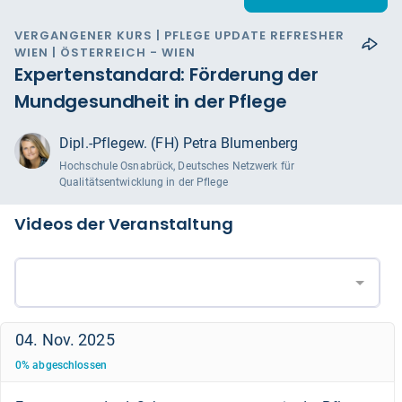
VERGANGENER KURS | PFLEGE UPDATE REFRESHER
WIEN | ÖSTERREICH - WIEN
Expertenstandard: Förderung der
Mundgesundheit in der Pflege
Dipl.-Pflegew. (FH) Petra Blumenberg
Hochschule Osnabrück, Deutsches Netzwerk für
Qualitätsentwicklung in der Pflege
Videos der Veranstaltung
04. Nov. 2025
0
%
abgeschlossen