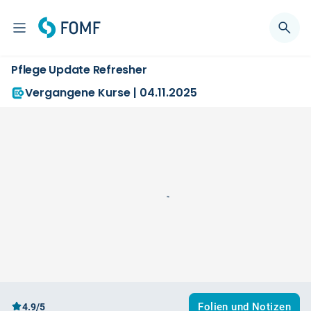
Pflege Update Refresher
Vergangene Kurse | 04.11.2025
Folien und Notizen
4.9/5