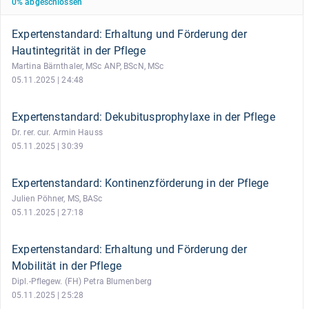
0
%
abgeschlossen
Expertenstandard: Erhaltung und Förderung der
Hautintegrität in der Pflege
Martina Bärnthaler, MSc ANP, BScN, MSc
05.11.2025 | 24:48
Expertenstandard: Dekubitusprophylaxe in der Pflege
Dr. rer. cur. Armin Hauss
05.11.2025 | 30:39
Expertenstandard: Kontinenzförderung in der Pflege
Julien Pöhner, MS, BASc
05.11.2025 | 27:18
Expertenstandard: Erhaltung und Förderung der
Mobilität in der Pflege
Dipl.-Pflegew. (FH) Petra Blumenberg
05.11.2025 | 25:28