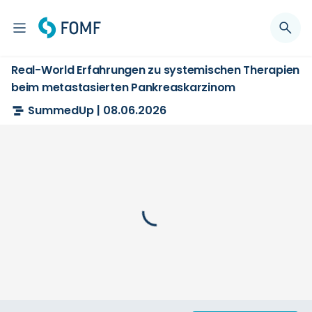
Real-World Erfahrungen zu systemischen Therapien
beim metastasierten Pankreaskarzinom
SummedUp | 08.06.2026