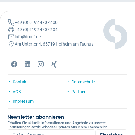
+49 (0) 6192 47072 00
+49 (0) 6192 47072 04
info@fomf.de
Am Untertor 4, 65719 Hofheim am Taunus
Kontakt
Datenschutz
AGB
Partner
Impressum
Newsletter abonnieren
Erhalten Sie aktuelle Informationen und Angebote zu unseren
Fortbildungen sowie Wissens-Updates aus Ihrem Fachbereich.