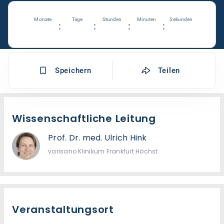
Monate
Tage
Stunden
Minuten
Sekunden
:
:
:
:
Speichern
Teilen
Wissenschaftliche Leitung
Prof. Dr. med. Ulrich Hink
varisano Klinikum Frankfurt Höchst
Veranstaltungsort