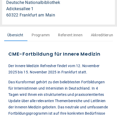
Deutsche Nationalbibliothek
Adickesallee 1
60322 Frankfurt am Main
Übersicht
Programm
Referent:innen
Akkreditierung
CME-Fortbildung für Innere Medizin
Der Innere Medizin Refresher findet vom 12. November
2025 bis 15. November 2025 in Frankfurt statt.
Das Kursformat gehört zu den beliebtesten Fortbildungen
für Internistinnen und Internisten in Deutschland. In 4
Tagen wird Ihnen ein strukturiertes und praxisorientiertes
Update über alle relevanten Themenbereiche und Leitlinien
der Inneren Medizin geboten. Das neutrale und umfassende
Fortbildungsprogramm ist auf Ihre konkreten Bedürfnisse