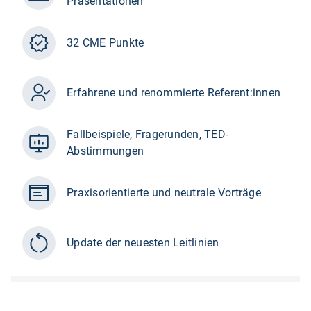
Präsentationen
32 CME Punkte
Erfahrene und renommierte Referent:innen
Fallbeispiele, Fragerunden, TED-
Abstimmungen
Praxisorientierte und neutrale Vorträge
Update der neuesten Leitlinien