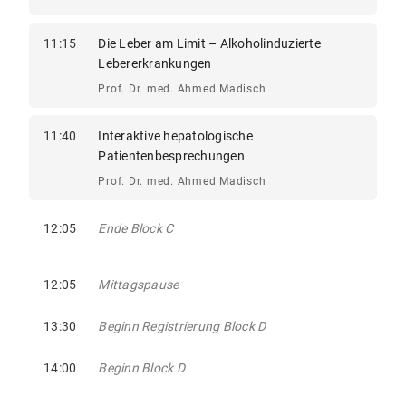
11:15
Die Leber am Limit – Alkoholinduzierte
Lebererkrankungen
Prof. Dr. med. Ahmed Madisch
11:40
Interaktive hepatologische
Patientenbesprechungen
Prof. Dr. med. Ahmed Madisch
12:05
Ende Block C
12:05
Mittagspause
13:30
Beginn Registrierung Block D
14:00
Beginn Block D