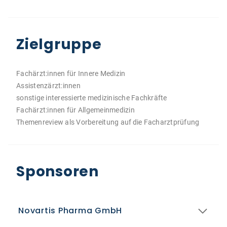
Zielgruppe
Fachärzt:innen für Innere Medizin
Assistenzärzt:innen
sonstige interessierte medizinische Fachkräfte
Fachärzt:innen für Allgemeinmedizin
Themenreview als Vorbereitung auf die Facharztprüfung
Sponsoren
Novartis Pharma GmbH