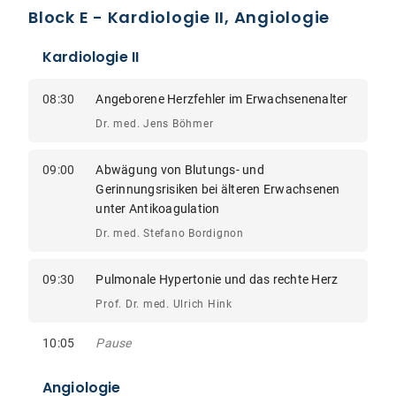
Block E - Kardiologie II, Angiologie
Kardiologie II
08:30
Angeborene Herzfehler im Erwachsenenalter
Dr. med. Jens Böhmer
09:00
Abwägung von Blutungs- und
Gerinnungsrisiken bei älteren Erwachsenen
unter Antikoagulation
Dr. med. Stefano Bordignon
09:30
Pulmonale Hypertonie und das rechte Herz
Prof. Dr. med. Ulrich Hink
10:05
Pause
Angiologie