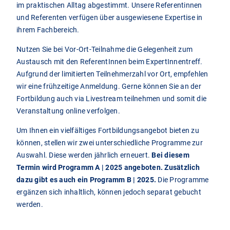
im praktischen Alltag abgestimmt. Unsere Referentinnen
und Referenten verfügen über ausgewiesene Expertise in
ihrem Fachbereich.
Nutzen Sie bei Vor-Ort-Teilnahme die Gelegenheit zum
Austausch mit den ReferentInnen beim ExpertInnentreff.
Aufgrund der limitierten Teilnehmerzahl vor Ort, empfehlen
wir eine frühzeitige Anmeldung. Gerne können Sie an der
Fortbildung auch via Livestream teilnehmen und somit die
Veranstaltung online verfolgen.
Um Ihnen ein vielfältiges Fortbildungsangebot bieten zu
können, stellen wir zwei unterschiedliche Programme zur
Auswahl.
Diese werden jährlich erneuert.
Bei diesem
Termin wird Programm A | 2025 angeboten. Zusätzlich
dazu gibt es auch ein Programm B | 2025.
Die Programme
ergänzen sich inhaltlich, können jedoch separat gebucht
werden.