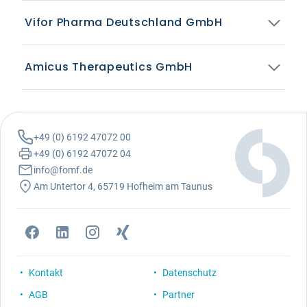
Vifor Pharma Deutschland GmbH
Amicus Therapeutics GmbH
+49 (0) 6192 47072 00
+49 (0) 6192 47072 04
info@fomf.de
Am Untertor 4, 65719 Hofheim am Taunus
Kontakt
Datenschutz
AGB
Partner