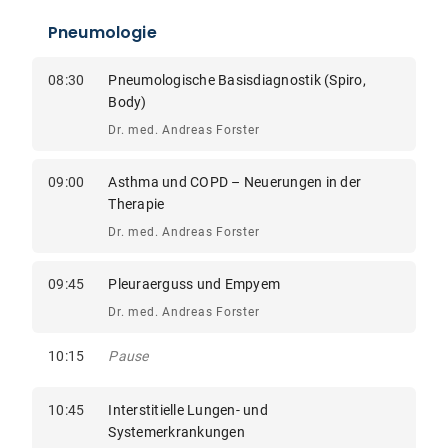
Pneumologie
08:30
Pneumologische Basisdiagnostik (Spiro,
Body)
Dr. med. Andreas Forster
09:00
Asthma und COPD – Neuerungen in der
Therapie
Dr. med. Andreas Forster
09:45
Pleuraerguss und Empyem
Dr. med. Andreas Forster
10:15
Pause
10:45
Interstitielle Lungen- und
Systemerkrankungen