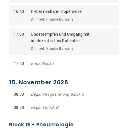
16:30
Fieber nach der Tropenreise
Dr. med. Frauke Borgans
17:00
Update Impfen und Umgang mit
impfskeptischen Patienten
Dr. med. Frauke Borgans
17:30
Ende Block F
15. November 2025
08:00
Beginn Registrierung Block G
08:30
Beginn Block G
Block G - Pneumologie