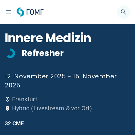
Innere Medizin
Refresher
12. November 2025 - 15. November
2025
Frankfurt
Hybrid (Livestream & vor Ort)
32 CME