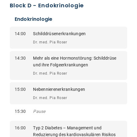
Block D - Endokrinologie
Endokrinologie
14:00
Schilddrüsenerkrankungen
Dr. med. Pia Roser
14:30
Mehr als eine Hormonstörung: Schilddrüse
und ihre Folgeerkrankungen
Dr. med. Pia Roser
15:00
Nebennierenerkrankungen
Dr. med. Pia Roser
15:30
Pause
16:00
Typ 2 Diabetes – Management und
Reduzierung des kardiovaskulären Risikos