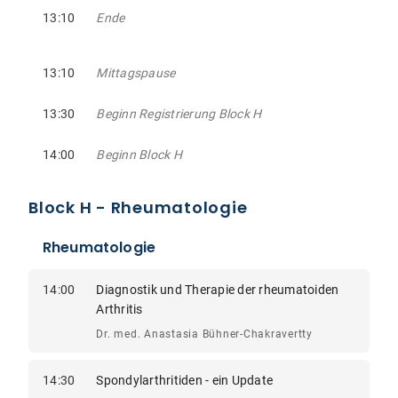
13:10
Ende
13:10
Mittagspause
13:30
Beginn Registrierung Block H
14:00
Beginn Block H
Block H - Rheumatologie
Rheumatologie
14:00
Diagnostik und Therapie der rheumatoiden
Arthritis
Dr. med. Anastasia Bühner-Chakravertty
14:30
Spondylarthritiden - ein Update