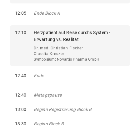
12:05
Ende Block A
12:10
Herzpatient auf Reise durchs System -
Erwartung vs. Realität
Dr. med. Christian Fischer
Claudia Kreuzer
Symposium: Novartis Pharma GmbH
12:40
Ende
12:40
Mittagspause
13:00
Beginn Registrierung Block B
13:30
Beginn Block B