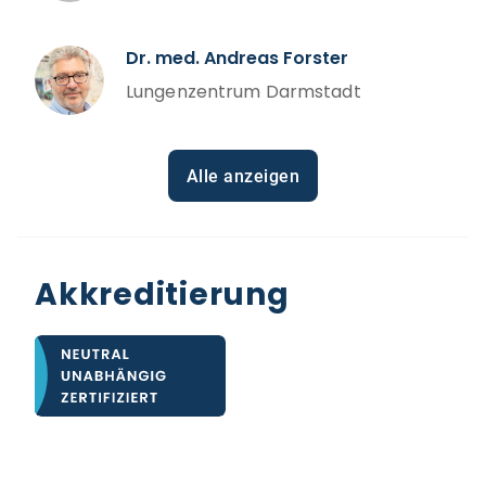
Dr. med. Andreas Forster
Lungenzentrum Darmstadt
Alle anzeigen
Akkreditierung