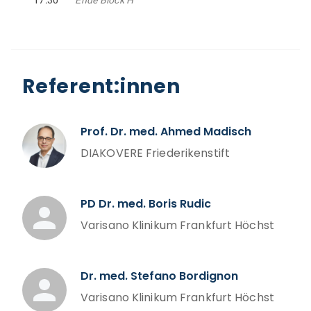
17:30
Ende Block H
Referent:innen
Prof. Dr. med. Ahmed Madisch
DIAKOVERE Friederikenstift
PD Dr. med. Boris Rudic
Varisano Klinikum Frankfurt Höchst
Dr. med. Stefano Bordignon
Varisano Klinikum Frankfurt Höchst