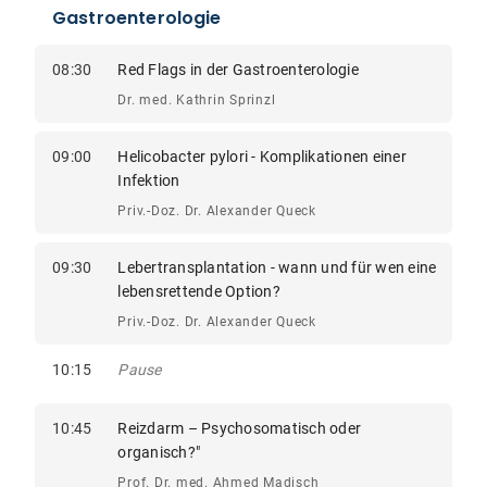
Gastroenterologie
08:30
Red Flags in der Gastroenterologie
Dr. med. Kathrin Sprinzl
09:00
Helicobacter pylori - Komplikationen einer
Infektion
Priv.-Doz. Dr. Alexander Queck
09:30
Lebertransplantation - wann und für wen eine
lebensrettende Option?
Priv.-Doz. Dr. Alexander Queck
10:15
Pause
10:45
Reizdarm – Psychosomatisch oder
organisch?"
Prof. Dr. med. Ahmed Madisch