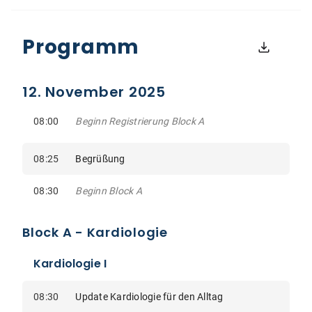
Programm
12. November 2025
08:00
Beginn Registrierung Block A
08:25
Begrüßung
08:30
Beginn Block A
Block A - Kardiologie
Kardiologie I
08:30
Update Kardiologie für den Alltag