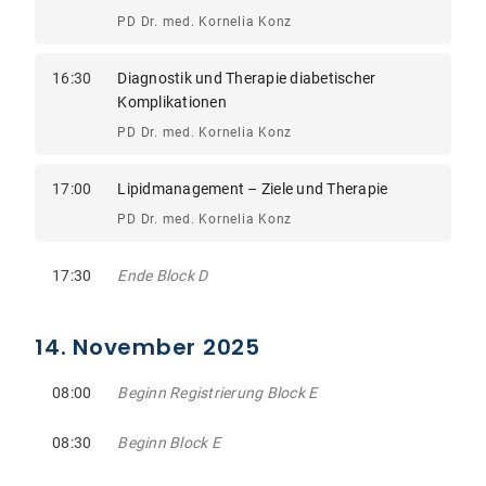
PD Dr. med. Kornelia Konz
16:30
Diagnostik und Therapie diabetischer
Komplikationen
PD Dr. med. Kornelia Konz
17:00
Lipidmanagement – Ziele und Therapie
PD Dr. med. Kornelia Konz
17:30
Ende Block D
14. November 2025
08:00
Beginn Registrierung Block E
08:30
Beginn Block E