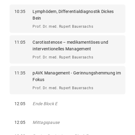
10:35
Lymphödem, Differentialdiagnostik Dickes
Bein
Prof. Dr. med. Rupert Bauersachs
11:05
Carotisstenose – medikamentöses und
interventionelles Management
Prof. Dr. med. Rupert Bauersachs
11:35
pAVK Management - Gerinnungshemmung im
Fokus
Prof. Dr. med. Rupert Bauersachs
12:05
Ende Block E
12:05
Mittagspause