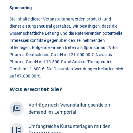
Sponsoring
Die Inhalte dieser Veranstaltung werden produkt- und
dienstleistungsneutral gestaltet. Wir bestätigen, dass die
wissenschaftliche Leitung und die Referierenden potentielle
Interessenkonflikte gegenüber den Teilnehmenden
offenlegen. Folgende Firmen treten als Sponsor auf: Vifor
Pharma Deutschland GmbH mit 21.600,00 €, Novartis
Pharma GmbH mit 10.800 € und Amicus Therapeutics
GmbH mit 1.600 €. Die Gesamtaufwendungen belaufen sich
auf 87.000,00 €.
Was erwartet Sie?
Vorträge nach Veranstaltungsende on
demand im Lernportal
Umfangreiche Kursunterlagen mit den